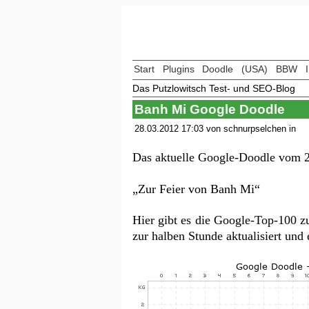
Start
Plugins
Doodle
(USA)
BBW
Das Putzlowitsch Test- und SEO-Blog
Banh Mi Google Doodle
28.03.2012 17:03 von schnurpselchen in
Das aktuelle Google-Doodle vom 2
„Zur Feier von Banh Mi“
Hier gibt es die Google-Top-100 
zur halben Stunde aktualisiert un