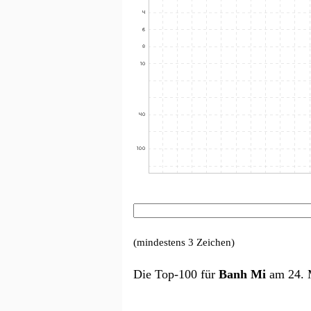
(mindestens 3 Zeichen)
Die Top-100 für
Banh Mi
am 24. 