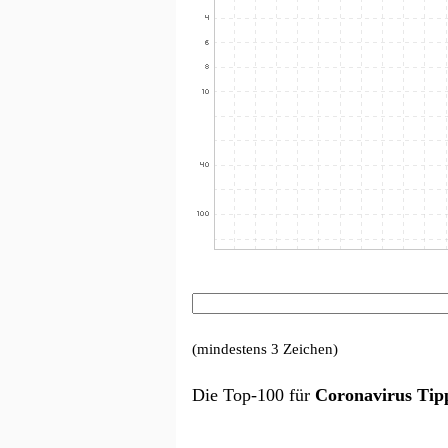
(mindestens 3 Zeichen)
Die Top-100 für
Coronavirus Tip