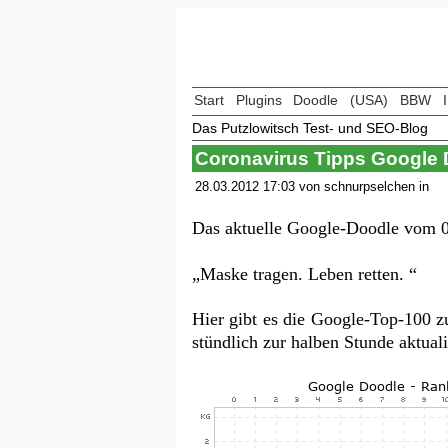
Start
Plugins
Doodle
(USA)
BBW
Das Putzlowitsch Test- und SEO-Blog
Coronavirus Tipps Google
28.03.2012 17:03 von schnurpselchen in
Das aktuelle Google-Doodle vom 0
„Maske tragen. Leben retten. “
Hier gibt es die Google-Top-100 
stündlich zur halben Stunde aktua