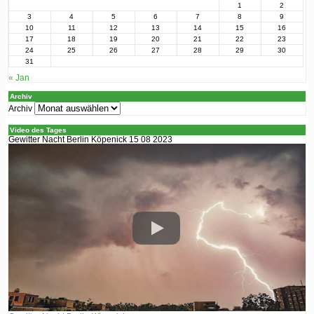
1
2
3
4
5
6
7
8
9
10
11
12
13
14
15
16
17
18
19
20
21
22
23
24
25
26
27
28
29
30
31
« Jan
Archiv
Archiv
Video des Tages
Gewitter Nacht Berlin Köpenick 15 08 2023