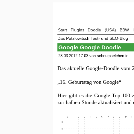
Start
Plugins
Doodle
(USA)
BBW
Das Putzlowitsch Test- und SEO-Blog
Google Google Doodle
28.03.2012 17:03 von schnurpselchen in
Das aktuelle Google-Doodle vom 2
„16. Geburtstag von Google“
Hier gibt es die Google-Top-100
zur halben Stunde aktualisiert un