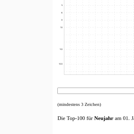
(mindestens 3 Zeichen)
Die Top-100 für
Neujahr
am 01. J