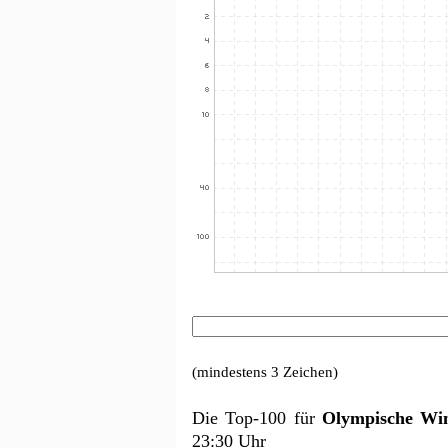
(mindestens 3 Zeichen)
Die Top-100 für
Olympische Win
23:30 Uhr