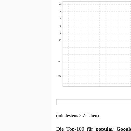
(mindestens 3 Zeichen)
Die Top-100 für
popular Googl