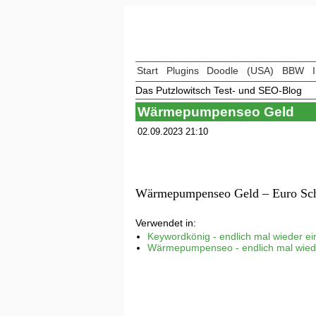
Start
Plugins
Doodle
(USA)
BBW
Das Putzlowitsch Test- und SEO-Blog
Wärmepumpenseo Geld
02.09.2023 21:10
Wärmepumpenseo Geld – Euro Sc
Verwendet in:
Keywordkönig - endlich mal wieder 
Wärmepumpenseo - endlich mal wied