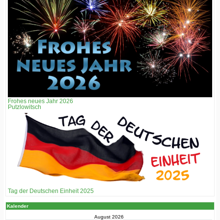
Frohes neues Jahr 2026
Putzlowitsch
Tag der Deutschen Einheit 2025
Kalender
August 2026