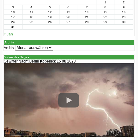
1
2
3
4
5
6
7
8
9
10
11
12
13
14
15
16
17
18
19
20
21
22
23
24
25
26
27
28
29
30
31
« Jan
Archiv
Archiv
Video des Tages
Gewitter Nacht Berlin Köpenick 15 08 2023