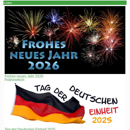
Links
Frohes neues Jahr 2026
Putzlowitsch
Tag der Deutschen Einheit 2025