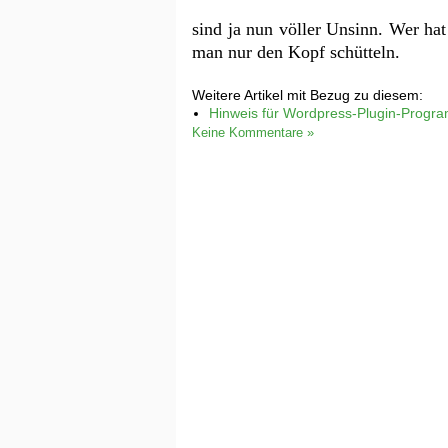
sind ja nun völler Unsinn. Wer ha
man nur den Kopf schütteln.
Weitere Artikel mit Bezug zu diesem:
Hinweis für Wordpress-Plugin-Progr
Keine Kommentare »