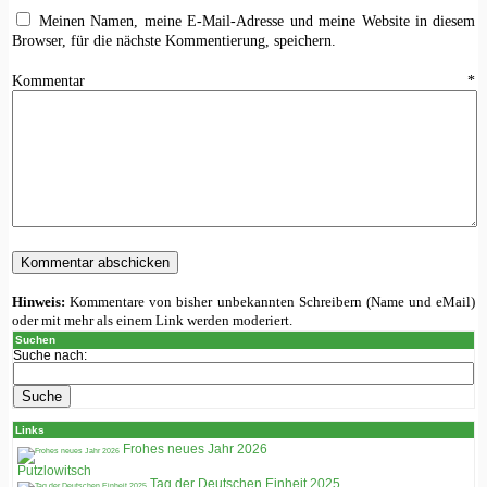
Meinen Namen, meine E-Mail-Adresse und meine Website in diesem
Browser, für die nächste Kommentierung, speichern.
Kommentar
*
Hinweis:
Kommentare von bisher unbekannten Schreibern (Name und eMail)
oder mit mehr als einem Link werden moderiert.
Suchen
Suche nach:
Links
Frohes neues Jahr 2026
Putzlowitsch
Tag der Deutschen Einheit 2025