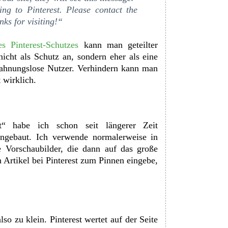
ing to Pinterest. Please contact the
ks for visiting!“
s Pinterest-Schutzes
kann man geteilter
icht als Schutz an, sondern eher als eine
ahnungslose Nutzer. Verhindern kann man
 wirklich.
it“ habe ich schon seit längerer Zeit
ingebaut. Ich verwende normalerweise in
ne Vorschaubilder, die dann auf das große
 Artikel bei Pinterest zum Pinnen eingebe,
lso zu klein. Pinterest wertet auf der Seite