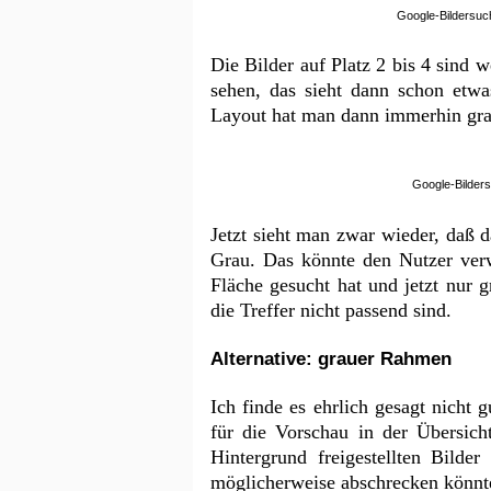
Google-Bildersuc
Die Bilder auf Platz 2 bis 4 sind 
sehen, das sieht dann schon etwa
Layout hat man dann immerhin gra
Google-Bilders
Jetzt sieht man zwar wieder, daß d
Grau. Das könnte den Nutzer verw
Fläche gesucht hat und jetzt nur 
die Treffer nicht passend sind.
Alternative: grauer Rahmen
Ich finde es ehrlich gesagt nicht 
für die Vorschau in der Übersic
Hintergrund freigestellten Bilde
möglicherweise abschrecken könnt