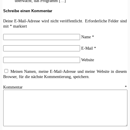
überwacht, das Programm […]
Schreibe einen Kommentar
Deine E-Mail-Adresse wird nicht veröffentlicht.
Erforderliche Felder sind
mit
*
markiert
Name
*
E-Mail
*
Website
Meinen Namen, meine E-Mail-Adresse und meine Website in diesem
Browser, für die nächste Kommentierung, speichern.
Kommentar
*