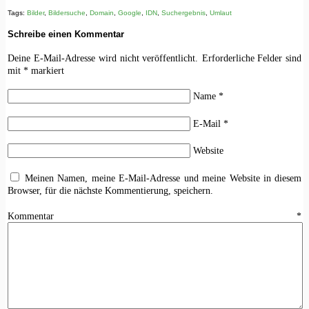
Tags:
Bilder
,
Bildersuche
,
Domain
,
Google
,
IDN
,
Suchergebnis
,
Umlaut
Schreibe einen Kommentar
Deine E-Mail-Adresse wird nicht veröffentlicht.
Erforderliche Felder sind
mit
*
markiert
Name
*
E-Mail
*
Website
Meinen Namen, meine E-Mail-Adresse und meine Website in diesem
Browser, für die nächste Kommentierung, speichern.
Kommentar
*