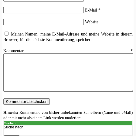
E-Mail
*
Website
Meinen Namen, meine E-Mail-Adresse und meine Website in diesem
Browser, für die nächste Kommentierung, speichern.
Kommentar
*
Hinweis:
Kommentare von bisher unbekannten Schreibern (Name und eMail)
oder mit mehr als einem Link werden moderiert.
Suchen
Suche nach: