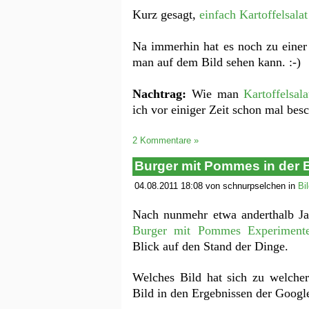
Kurz gesagt,
einfach Kartoffelsala
Na immerhin hat es noch zu einer
man auf dem Bild sehen kann. :-)
Nachtrag:
Wie man
Kartoffelsal
ich vor einiger Zeit schon mal besc
2 Kommentare »
Burger mit Pommes in der B
04.08.2011 18:08 von schnurpselchen in
Bi
Nach nunmehr etwa anderthalb Ja
Burger mit Pommes Experiment
Blick auf den Stand der Dinge.
Welches Bild hat sich zu welcher
Bild in den Ergebnissen der Googl