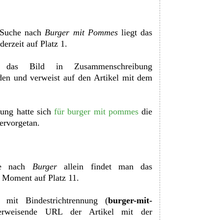
 Suche nach
Burger mit Pommes
liegt das
derzeit auf Platz 1.
 das Bild in Zusammenschreibung
eden und verweist auf den Artikel mit dem
tung hatte sich
für burger mit pommes
die
ervorgetan.
he nach
Burger
allein findet man das
 Moment auf Platz 11.
mit Bindestrichtrennung (
burger-mit-
verweisende URL der Artikel mit der