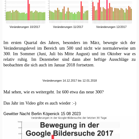
Veränderungen 10/2017
Veränderungen 11/2017
Veränderungen 12/2017
Im ersten Quartal des Jahres, besonders im März, bewegte sich der
Veränderungslevel im Bereich um 500 und nicht wie normalerweise um
300. Im Sommer (Juni, Juli bis Mitte August) und im Oktober war es
relativ ruhig. Im Dezemeber sind dann aber heftige Ausschläge zu
beobachten die sich auch im Januar 2018 fortsetzen.
Veränderungen 14.12.2017 bis 12.01.2018
Mal sehen, wie es weitergeht. Ist 600 etwa das neue 300?
Das Jahr im Video gibt es auch wieder :-)
Gewitter Nacht Berlin Köpenick 15 08 2023