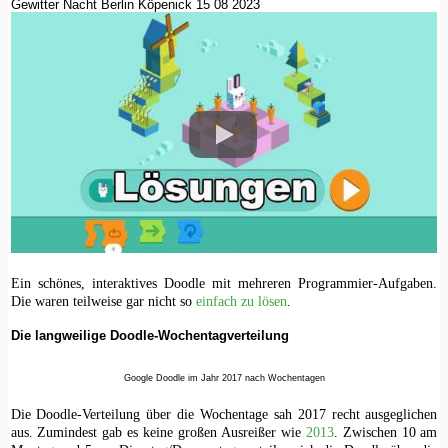
Gewitter Nacht Berlin Köpenick 15 08 2023
Ein schönes, interaktives Doodle mit mehreren Programmier-Aufgaben.
Die waren teilweise gar nicht so
einfach zu lösen
.
Die langweilige Doodle-Wochentagverteilung
Google Doodle im Jahr 2017 nach Wochentagen
Die Doodle-Verteilung über die Wochentage sah 2017 recht ausgeglichen
aus. Zumindest gab es keine großen Ausreißer wie
2013
. Zwischen 10 am