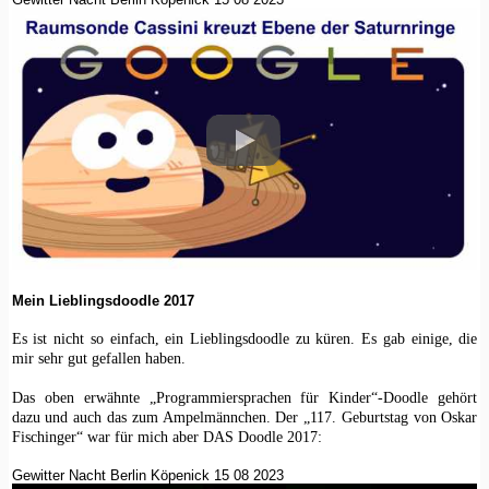
Mein Lieblingsdoodle 2017
Es ist nicht so einfach, ein Lieblingsdoodle zu küren. Es gab einige, die
mir sehr gut gefallen haben.
Das oben erwähnte „Programmiersprachen für Kinder“-Doodle gehört
dazu und auch das zum Ampelmännchen. Der „117. Geburtstag von Oskar
Fischinger“ war für mich aber DAS Doodle 2017:
Gewitter Nacht Berlin Köpenick 15 08 2023