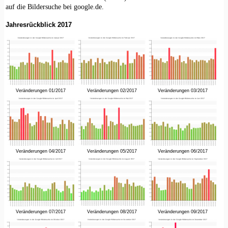
auf die Bildersuche bei google.de.
Jahresrückblick 2017
Veränderungen 01/2017
Veränderungen 02/2017
Veränderungen 03/2017
Veränderungen 04/2017
Veränderungen 05/2017
Veränderungen 06/2017
Veränderungen 07/2017
Veränderungen 08/2017
Veränderungen 09/2017