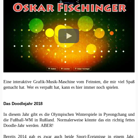
Eine interaktive Grafik-Musik-Maschine vom Feinsten, die mir viel Spaß
gemacht hat. Wer es verpaßt hat, kann es hier immer noch spielen.
Das Doodlejahr 2018
In diesem Jahr gibt es die Olympischen Winterspiele in Pyeongchang und
die Fußball-WM in Rußland. Normalerweise könnte das ein richtig fettes
Doodle-Jahr werden. ABER!
Bereits 2014 gab es zwar auch beide Sport-Ereignisse in einem Jahr,