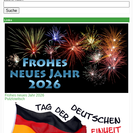
Links
Frohes neues Jahr 2026
Putzlowitsch