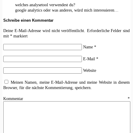
welches analysetool verwendest du?
google analytics oder was anderes, würd mich interessieren…
Schreibe einen Kommentar
Deine E-Mail-Adresse wird nicht veröffentlicht.
Erforderliche Felder sind
mit
*
markiert
Name
*
E-Mail
*
Website
Meinen Namen, meine E-Mail-Adresse und meine Website in diesem
Browser, für die nächste Kommentierung, speichern.
Kommentar
*